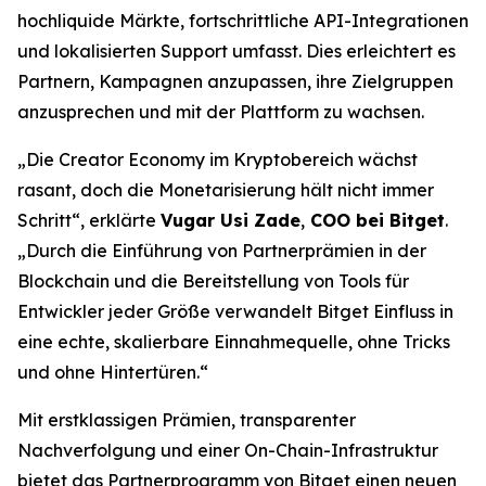
hochliquide Märkte, fortschrittliche API-Integrationen
und lokalisierten Support umfasst. Dies erleichtert es
Partnern, Kampagnen anzupassen, ihre Zielgruppen
anzusprechen und mit der Plattform zu wachsen.
„Die Creator Economy im Kryptobereich wächst
rasant, doch die Monetarisierung hält nicht immer
Schritt“, erklärte
Vugar Usi Zade
,
COO bei Bitget
.
„Durch die Einführung von Partnerprämien in der
Blockchain und die Bereitstellung von Tools für
Entwickler jeder Größe verwandelt Bitget Einfluss in
eine echte, skalierbare Einnahmequelle, ohne Tricks
und ohne Hintertüren.“
Mit erstklassigen Prämien, transparenter
Nachverfolgung und einer On-Chain-Infrastruktur
bietet das Partnerprogramm von Bitget einen neuen