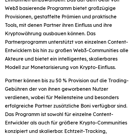
Web3 basierende Programm bietet großzügige
Provisionen, gestaffelte Prämien und praktische
Tools, mit denen Partner ihren Einfluss und ihre
Kryptowährung ausbauen können. Das
Partnerprogramm unterstützt von einzelnen Content-
Entwicklern bis hin zu großen Web3-Communities alle
Akteure und bietet ein intelligentes, skalierbares
Modell zur Monetarisierung von Krypto-Einfluss.
Partner können bis zu 50 % Provision auf die Trading-
Gebühren der von ihnen geworbenen Nutzer
verdienen, wobei für Meilensteine und besonders
erfolgreiche Partner zusätzliche Boni verfügbar sind.
Das Programm ist sowohl für einzelne Content-
Entwickler als auch für größere Krypto-Communities
konzipiert und skalierbar. Echtzeit-Tracking,