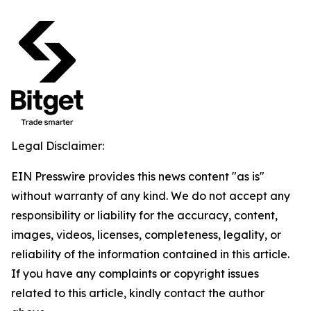
Legal Disclaimer:
EIN Presswire provides this news content "as is"
without warranty of any kind. We do not accept any
responsibility or liability for the accuracy, content,
images, videos, licenses, completeness, legality, or
reliability of the information contained in this article.
If you have any complaints or copyright issues
related to this article, kindly contact the author