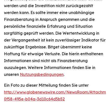
werden und die Investition nicht zurückgezahlt
werden kann. Es sollte immer eine unabhängige
Finanzberatung in Anspruch genommen und die
persönliche finanzielle Erfahrung und Situation
sorgfältig geprüft werden. Die Wertentwicklung in
der Vergangenheit ist kein zuverlässiger Indikator für
zukünftige Ergebnisse. Bitget übernimmt keine
Haftung für etwaige Verluste. Die hierin enthaltenen
Informationen sind nicht als Finanzberatung
auszulegen. Weitere Informationen finden Sie in
unseren
Nutzungsbedingungen
.
Ein Foto zu dieser Mitteilung finden Sie unter
http://www.globenewswire.com/NewsRoom/Attachme
0f58-495e-b04a-3d10c64d5b52