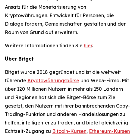
Ansatz für die Monetarisierung von
Kryptowährungen. Entwickelt für Personen, die
Dialoge fördern, Gemeinschaften gestalten und den
Raum von Grund auf erweitern.
Weitere Informationen finden Sie
hier
.
Über Bitget
Bitget wurde 2018 gegründet und ist die weltweit
führende
Kryptowährungsbörse
und Web3-Firma. Mit
über 120 Millionen Nutzern in mehr als 150 Ländern
und Regionen hat sich die Bitget-Börse zum Ziel
gesetzt, den Nutzern mit ihrer bahnbrechenden Copy-
Trading-Funktion und anderen Handelslösungen zu
helfen, intelligenter zu traden, und bietet gleichzeitig
Echtzeit-Zugang zu
Bitcoin-Kursen
,
Ethereum-Kursen