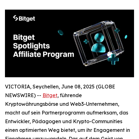
VICTORIA, Seychellen, June 08, 2025 (GLOBE
NEWSWIRE) --
Bitget
, führende
Kryptowährungsbörse und Web3-Unternehmen,
macht auf sein Partnerprogramm aufmerksam, das
Entwickler, Pädagogen und Krypto-Communities
einen optimierten Weg bietet, um ihr Engagement in
Einnahmen umzuwandeln. Das auf dem Geist von