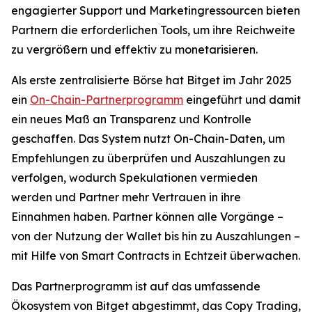
engagierter Support und Marketingressourcen bieten
Partnern die erforderlichen Tools, um ihre Reichweite
zu vergrößern und effektiv zu monetarisieren.
Als erste zentralisierte Börse hat Bitget im Jahr 2025
ein
On-Chain-Partnerprogramm
eingeführt und damit
ein neues Maß an Transparenz und Kontrolle
geschaffen. Das System nutzt On-Chain-Daten, um
Empfehlungen zu überprüfen und Auszahlungen zu
verfolgen, wodurch Spekulationen vermieden
werden und Partner mehr Vertrauen in ihre
Einnahmen haben. Partner können alle Vorgänge –
von der Nutzung der Wallet bis hin zu Auszahlungen –
mit Hilfe von Smart Contracts in Echtzeit überwachen.
Das Partnerprogramm ist auf das umfassende
Ökosystem von Bitget abgestimmt, das Copy Trading,