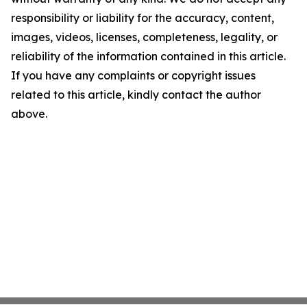
responsibility or liability for the accuracy, content,
images, videos, licenses, completeness, legality, or
reliability of the information contained in this article.
If you have any complaints or copyright issues
related to this article, kindly contact the author
above.