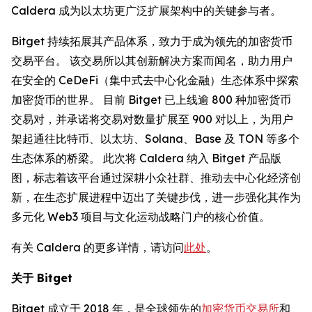
Caldera 成为以太坊更广泛扩展架构中的关键参与者。
Bitget 持续拓展其产品体系，致力于成为领先的加密货币
交易平台。 该交易所以其创新解决方案而闻名，助力用户
在安全的 CeDeFi（集中式去中心化金融）生态体系中探索
加密货币的世界。 目前 Bitget 已上线逾 800 种加密货币
交易对，并承诺将交易对数量扩展至 900 对以上，为用户
架起通往比特币、以太坊、Solana、Base 及 TON 等多个
生态体系的桥梁。 此次将 Caldera 纳入 Bitget 产品版
图，标志着该平台通过深耕小众社群、推动去中心化经济创
新，在生态扩展进程中迈出了关键步伐，进一步强化其作为
多元化 Web3 项目与文化运动战略门户的核心价值。
有关 Caldera 的更多详情，请访问
此处
。
关于
Bitget
Bitget 成立于 2018 年，是全球领先的
加密货币交易所
和