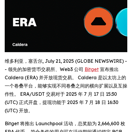
维多利亚，塞舌尔, July 21, 2025 (GLOBE NEWSWIRE) -
- 领先的加密货币交易所、Web3 公司
Bitget
宣布推出
Caldera (ERA) 并开放现货交易。 Caldera 是以太坊上的
一个卷叠平台，能够实现不同卷叠之间的横向扩展以及互操
作性。 ERA/USDT 交易对于 2025 年 7 月 17 日 15:30
(UTC) 正式开盘，提现功能于 2025 年 7 月 18 日 16:30
(UTC) 开放。
Bitget 将推出 Launchpool 活动，总奖励为 2,666,600 枚
ERA 代币。 符合条件的用户可在活动期间通过锁定 BGB、