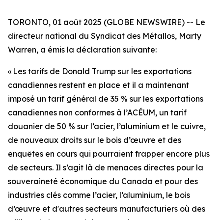
TORONTO, 01 août 2025 (GLOBE NEWSWIRE) -- Le
directeur national du Syndicat des Métallos, Marty
Warren, a émis la déclaration suivante:
« Les tarifs de Donald Trump sur les exportations
canadiennes restent en place et il a maintenant
imposé un tarif général de 35 % sur les exportations
canadiennes non conformes à l’ACÉUM, un tarif
douanier de 50 % sur l’acier, l’aluminium et le cuivre,
de nouveaux droits sur le bois d’œuvre et des
enquêtes en cours qui pourraient frapper encore plus
de secteurs. Il s’agit là de menaces directes pour la
souveraineté économique du Canada et pour des
industries clés comme l’acier, l’aluminium, le bois
d’œuvre et d'autres secteurs manufacturiers où des