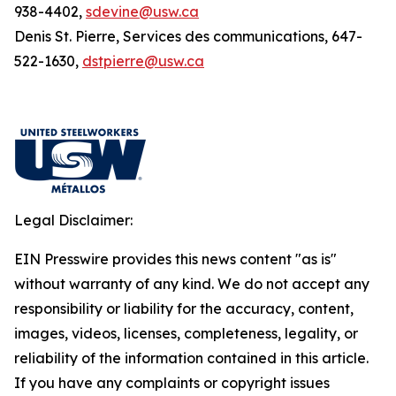
938-4402,
sdevine@usw.ca
Denis St. Pierre, Services des communications, 647-
522-1630,
dstpierre@usw.ca
Legal Disclaimer:
EIN Presswire provides this news content "as is"
without warranty of any kind. We do not accept any
responsibility or liability for the accuracy, content,
images, videos, licenses, completeness, legality, or
reliability of the information contained in this article.
If you have any complaints or copyright issues