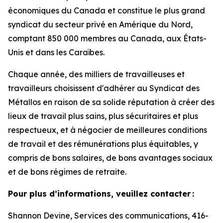
économiques du Canada et constitue le plus grand
syndicat du secteur privé en Amérique du Nord,
comptant 850 000 membres au Canada, aux États-
Unis et dans les Caraïbes.
Chaque année, des milliers de travailleuses et
travailleurs choisissent d'adhérer au Syndicat des
Métallos en raison de sa solide réputation à créer des
lieux de travail plus sains, plus sécuritaires et plus
respectueux, et à négocier de meilleures conditions
de travail et des rémunérations plus équitables, y
compris de bons salaires, de bons avantages sociaux
et de bons régimes de retraite.
Pour plus d’informations, veuillez contacter :
Shannon Devine, Services des communications, 416-