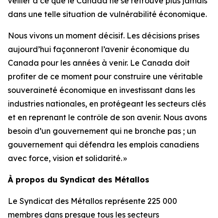
veiller à ce que le Canada ne se retrouve plus jamais
dans une telle situation de vulnérabilité économique.
Nous vivons un moment décisif. Les décisions prises
aujourd’hui façonneront l’avenir économique du
Canada pour les années à venir. Le Canada doit
profiter de ce moment pour construire une véritable
souveraineté économique en investissant dans les
industries nationales, en protégeant les secteurs clés
et en reprenant le contrôle de son avenir. Nous avons
besoin d’un gouvernement qui ne bronche pas ; un
gouvernement qui défendra les emplois canadiens
avec force, vision et solidarité. »
À propos du Syndicat des Métallos
Le Syndicat des Métallos représente 225 000
membres dans presque tous les secteurs