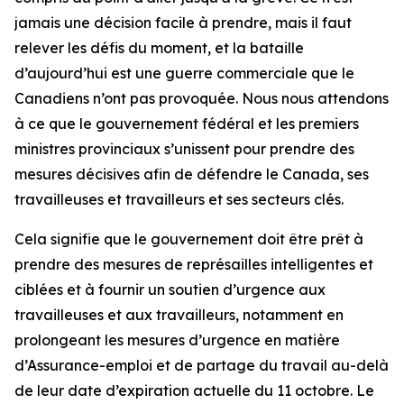
jamais une décision facile à prendre, mais il faut
relever les défis du moment, et la bataille
d’aujourd’hui est une guerre commerciale que le
Canadiens n’ont pas provoquée. Nous nous attendons
à ce que le gouvernement fédéral et les premiers
ministres provinciaux s’unissent pour prendre des
mesures décisives afin de défendre le Canada, ses
travailleuses et travailleurs et ses secteurs clés.
Cela signifie que le gouvernement doit être prêt à
prendre des mesures de représailles intelligentes et
ciblées et à fournir un soutien d’urgence aux
travailleuses et aux travailleurs, notamment en
prolongeant les mesures d’urgence en matière
d’Assurance-emploi et de partage du travail au-delà
de leur date d’expiration actuelle du 11 octobre. Le