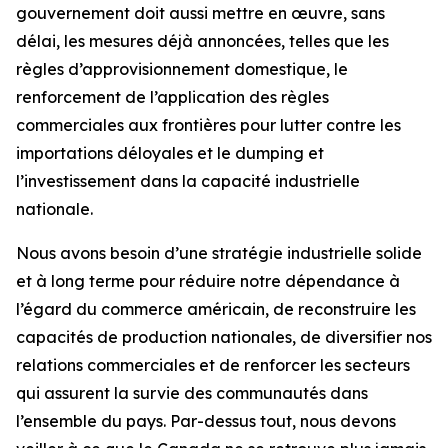
gouvernement doit aussi mettre en œuvre, sans
délai, les mesures déjà annoncées, telles que les
règles d’approvisionnement domestique, le
renforcement de l’application des règles
commerciales aux frontières pour lutter contre les
importations déloyales et le dumping et
l’investissement dans la capacité industrielle
nationale.
Nous avons besoin d’une stratégie industrielle solide
et à long terme pour réduire notre dépendance à
l’égard du commerce américain, de reconstruire les
capacités de production nationales, de diversifier nos
relations commerciales et de renforcer les secteurs
qui assurent la survie des communautés dans
l’ensemble du pays. Par-dessus tout, nous devons