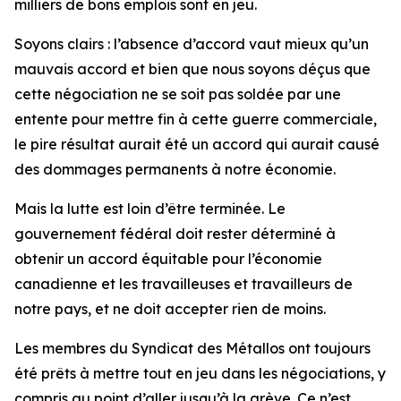
milliers de bons emplois sont en jeu.
Soyons clairs : l’absence d’accord vaut mieux qu’un
mauvais accord et bien que nous soyons déçus que
cette négociation ne se soit pas soldée par une
entente pour mettre fin à cette guerre commerciale,
le pire résultat aurait été un accord qui aurait causé
des dommages permanents à notre économie.
Mais la lutte est loin d’être terminée. Le
gouvernement fédéral doit rester déterminé à
obtenir un accord équitable pour l’économie
canadienne et les travailleuses et travailleurs de
notre pays, et ne doit accepter rien de moins.
Les membres du Syndicat des Métallos ont toujours
été prêts à mettre tout en jeu dans les négociations, y
compris au point d’aller jusqu’à la grève. Ce n’est